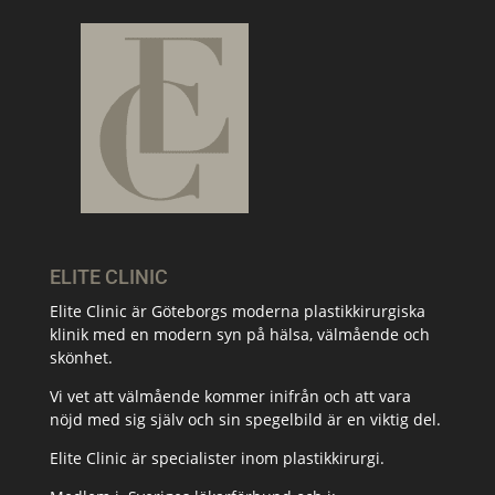
ELITE CLINIC
Elite Clinic är Göteborgs moderna plastikkirurgiska
klinik med en modern syn på hälsa, välmående och
skönhet.
Vi vet att välmående kommer inifrån och att vara
nöjd med sig själv och sin spegelbild är en viktig del.
Elite Clinic är specialister inom plastikkirurgi.