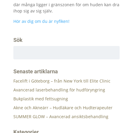
där många ligger i gränszonen för om huden kan dra
ihop sig av sig själv.
Hör av dig om du är nyfiken!
Sök
Senaste artiklarna
Facelift i Göteborg – från New York till Elite Clinic
Avancerad laserbehandling för hudföryngring
Bukplastik med fettsugning
Akne och Akneärr – Hudläkare och Hudterapeuter
SUMMER GLOW – Avancerad ansiktsbehandling
Kategorier