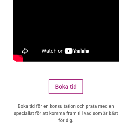
Boka tid
Boka tid för en konsultation och prata med en
specialist för att komma fram till vad som är bäst
för dig.