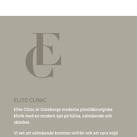
ELITE CLINIC
Elite Clinic är Göteborgs moderna plastikkirurgiska
klinik med en modern syn på hälsa, välmående och
skönhet.
Vi vet att välmående kommer inifrån och att vara nöjd