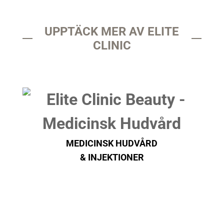
UPPTÄCK MER AV ELITE
CLINIC
MEDICINSK HUDVÅRD
& INJEKTIONER
ELITE LIFESTYLE