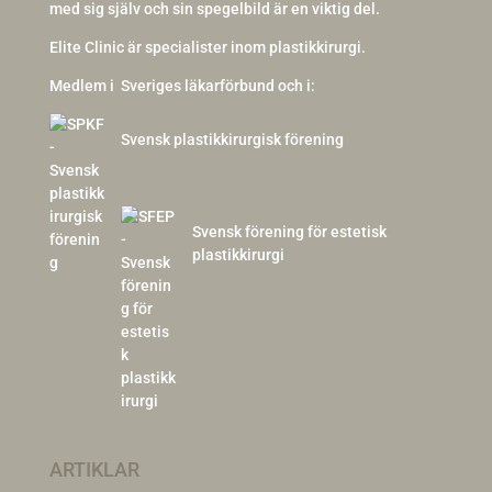
med sig själv och sin spegelbild är en viktig del.
Elite Clinic är specialister inom plastikkirurgi.
Medlem i
Sveriges läkarförbund och i:
Svensk plastikkirurgisk förening
Svensk förening för estetisk
plastikkirurgi
ARTIKLAR