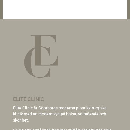
ELITE CLINIC
Elite Clinic är Göteborgs moderna plastikkirurgiska
klinik med en modern syn på hälsa, välmående och
skönhet.