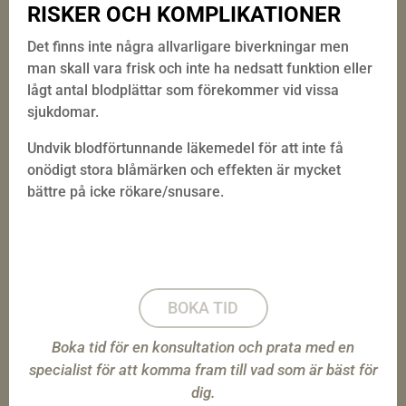
RISKER OCH KOMPLIKATIONER
Det finns inte några allvarligare biverkningar men
man skall vara frisk och inte ha nedsatt funktion eller
lågt antal blodplättar som förekommer vid vissa
sjukdomar.
Undvik blodförtunnande läkemedel för att inte få
onödigt stora blåmärken och effekten är mycket
bättre på icke rökare/snusare.
BOKA TID
Boka tid för en konsultation och prata med en
specialist för att komma fram till vad som är bäst för
dig.