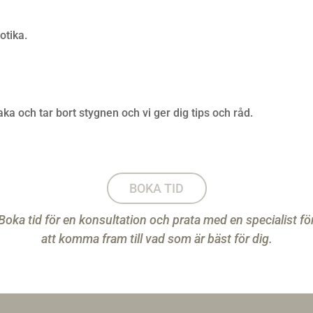
otika.
ka och tar bort stygnen och vi ger dig tips och råd.
BOKA TID
Boka tid för en konsultation och prata med en specialist fö
att komma fram till vad som är bäst för dig.