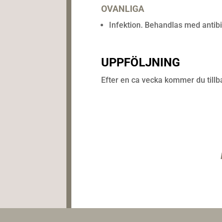
OVANLIGA
Infektion. Behandlas med antibi
UPPFÖLJNING
Efter en ca vecka kommer du tillba