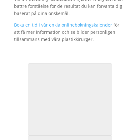
bättre förståelse för de resultat du kan förvänta dig
baserat på dina önskemål.
Boka en tid i vår enkla onlinebokningskalender
för
att få mer information och se bilder personligen
tillsammans med våra plastikkirurger.