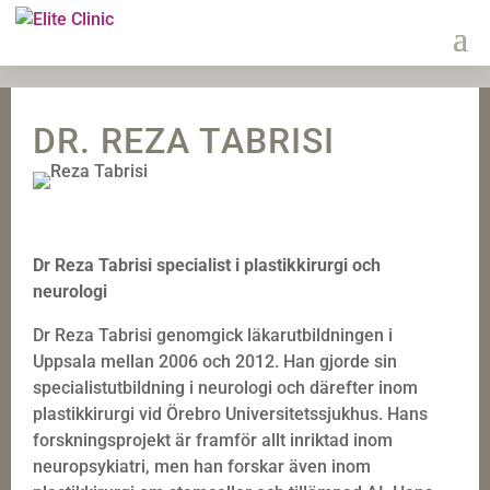
DR. REZA TABRISI
Dr Reza Tabrisi specialist i plastikkirurgi och
neurologi
Dr Reza Tabrisi genomgick läkarutbildningen i
Uppsala mellan 2006 och 2012. Han gjorde sin
specialistutbildning i neurologi och därefter inom
plastikkirurgi vid Örebro Universitetssjukhus. Hans
forskningsprojekt är framför allt inriktad inom
neuropsykiatri, men han forskar även inom