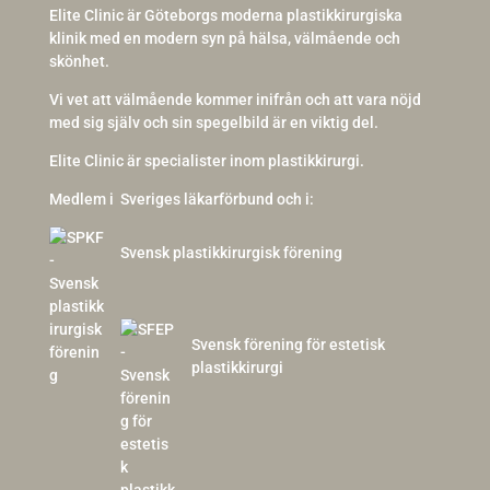
Elite Clinic är Göteborgs moderna plastikkirurgiska
klinik med en modern syn på hälsa, välmående och
skönhet.
Vi vet att välmående kommer inifrån och att vara nöjd
med sig själv och sin spegelbild är en viktig del.
Elite Clinic är specialister inom plastikkirurgi.
Medlem i
Sveriges läkarförbund och i:
Svensk plastikkirurgisk förening
Svensk förening för estetisk
plastikkirurgi