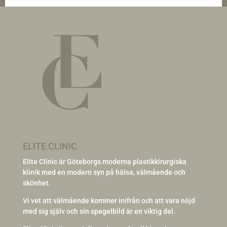
ELITE CLINIC
Elite Clinic är Göteborgs moderna plastikkirurgiska
klinik med en modern syn på hälsa, välmående och
skönhet.
Vi vet att välmående kommer inifrån och att vara nöjd
med sig själv och sin spegelbild är en viktig del.