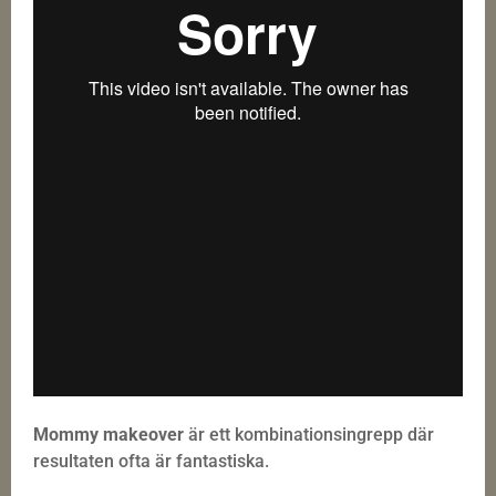
Mommy makeover
är ett kombinationsingrepp där
resultaten ofta är fantastiska.