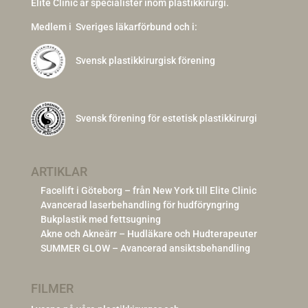
Elite Clinic är specialister inom plastikkirurgi.
Medlem i
Sveriges läkarförbund och i:
Svensk plastikkirurgisk förening
Svensk förening för estetisk plastikkirurgi
ARTIKLAR
Facelift i Göteborg – från New York till Elite Clinic
Avancerad laserbehandling för hudföryngring
Bukplastik med fettsugning
Akne och Akneärr – Hudläkare och Hudterapeuter
SUMMER GLOW – Avancerad ansiktsbehandling
FILMER