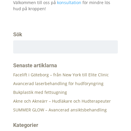
Välkommen till oss på
konsultation
för mindre lös
hud på kroppen!
Sök
Senaste artiklarna
Facelift i Göteborg – från New York till Elite Clinic
Avancerad laserbehandling för hudföryngring
Bukplastik med fettsugning
Akne och Akneärr – Hudläkare och Hudterapeuter
SUMMER GLOW – Avancerad ansiktsbehandling
Kategorier