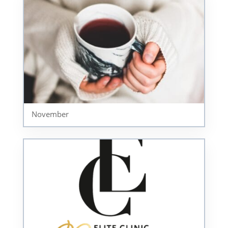
November