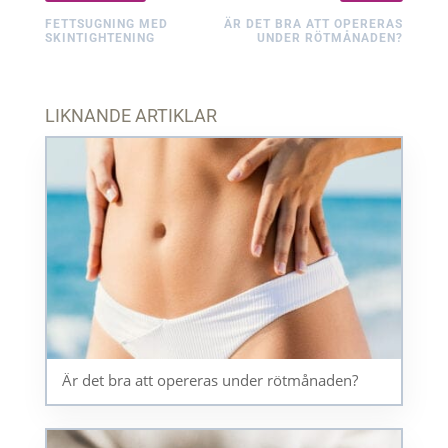
FETTSUGNING MED
ÄR DET BRA ATT OPERERAS
SKINTIGHTENING
UNDER RÖTMÅNADEN?
LIKNANDE ARTIKLAR
Är det bra att opereras under rötmånaden?