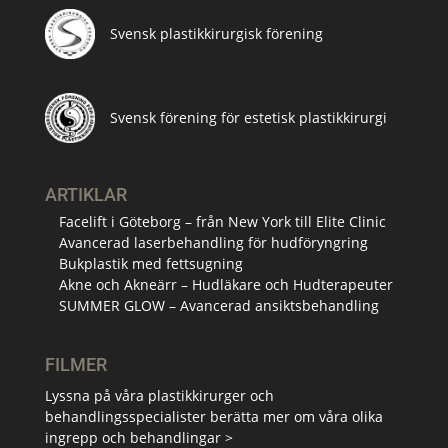
Svensk plastikkirurgisk förening
Svensk förening för estetisk plastikkirurgi
ARTIKLAR
Facelift i Göteborg – från New York till Elite Clinic
Avancerad laserbehandling för hudföryngring
Bukplastik med fettsugning
Akne och Akneärr – Hudläkare och Hudterapeuter
SUMMER GLOW – Avancerad ansiktsbehandling
FILMER
Lyssna på våra plastikkirurger och
behandlingsspecialister berätta mer om våra olika
ingrepp och behandlingar >