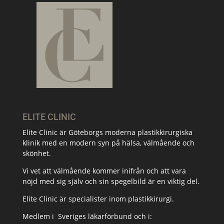
ELITE CLINIC
Elite Clinic är Göteborgs moderna plastikkirurgiska
klinik med en modern syn på hälsa, välmående och
skönhet.
Vi vet att välmående kommer inifrån och att vara
nöjd med sig själv och sin spegelbild är en viktig del.
Elite Clinic är specialister inom plastikkirurgi.
Medlem i
Sveriges läkarförbund och i: