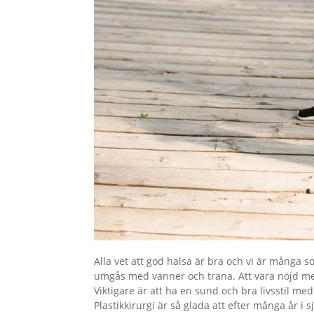
Alla vet att god hälsa är bra och vi är många so
umgås med vänner och träna. Att vara nöjd med 
Viktigare är att ha en sund och bra livsstil me
Plastikkirurgi är så glada att efter många år 