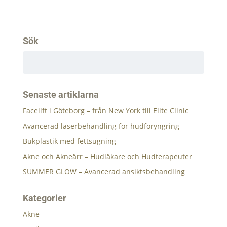
Sök
Senaste artiklarna
Facelift i Göteborg – från New York till Elite Clinic
Avancerad laserbehandling för hudföryngring
Bukplastik med fettsugning
Akne och Akneärr – Hudläkare och Hudterapeuter
SUMMER GLOW – Avancerad ansiktsbehandling
Kategorier
Akne