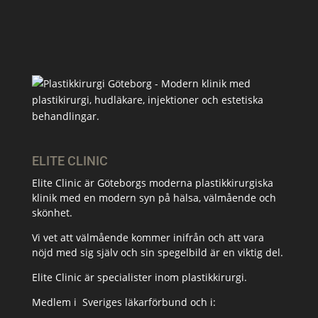
ELITE CLINIC
Elite Clinic är Göteborgs moderna plastikkirurgiska
klinik med en modern syn på hälsa, välmående och
skönhet.
Vi vet att välmående kommer inifrån och att vara
nöjd med sig själv och sin spegelbild är en viktig del.
Elite Clinic är specialister inom plastikkirurgi.
Medlem i
Sveriges läkarförbund och i: