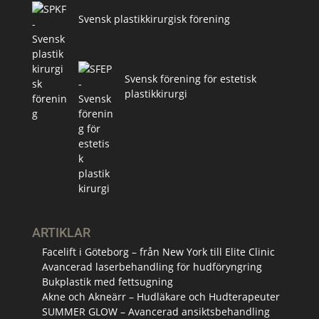
Svensk plastikkirurgisk förening
Svensk förening för estetisk
plastikkirurgi
ARTIKLAR
Facelift i Göteborg – från New York till Elite Clinic
Avancerad laserbehandling för hudföryngring
Bukplastik med fettsugning
Akne och Akneärr – Hudläkare och Hudterapeuter
SUMMER GLOW – Avancerad ansiktsbehandling