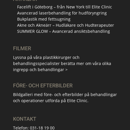
Facelift i Göteborg – från New York till Elite Clinic
Avancerad laserbehandling för hudföryngring
Bukplastik med fettsugning
Akne och Akneärr – Hudläkare och Hudterapeuter
SUMMER GLOW – Avancerad ansiktsbehandling
FILMER
Lyssna på våra plastikkirurger och
behandlingsspecialister berätta mer om våra olika
ingrepp och behandlingar >
FÖRE- OCH EFTERBILDER
Bildgalleri med före- och efterbilder på behandlingar
och operationer utförda på Elite Clinic.
KONTAKT
Telefon:
031-18 19 00