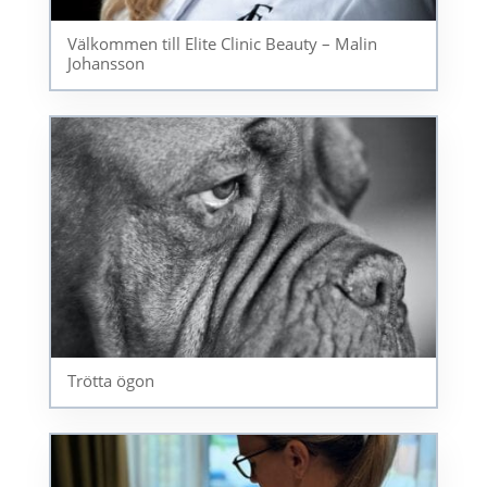
Välkommen till Elite Clinic Beauty – Malin
Johansson
Trötta ögon