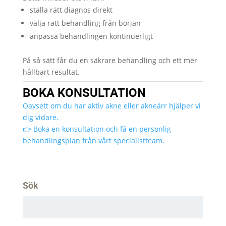
ställa rätt diagnos direkt
välja rätt behandling från början
anpassa behandlingen kontinuerligt
På så sätt får du en säkrare behandling och ett mer
hållbart resultat.
BOKA KONSULTATION
Oavsett om du har aktiv akne eller akneärr hjälper vi
dig vidare.
👉 Boka en konsultation och få en personlig
behandlingsplan från vårt specialistteam.
Sök