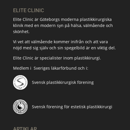
ELITE CLINIC
Elite Clinic är Göteborgs moderna plastikkirurgiska
klinik med en modern syn på hälsa, välmående och
skönhet.
Vi vet att välmående kommer inifrån och att vara
nöjd med sig själv och sin spegelbild är en viktig del.
Elite Clinic är specialister inom plastikkirurgi.
Medlem i
Sveriges läkarförbund och i:
Svensk plastikkirurgisk förening
Svensk förening för estetisk plastikkirurgi
ARTIKLAR