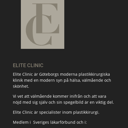
ELITE CLINIC
Elite Clinic är Göteborgs moderna plastikkirurgiska
klinik med en modern syn på hälsa, välmående och
skönhet.
Vi vet att välmående kommer inifrån och att vara
nöjd med sig själv och sin spegelbild är en viktig del.
Elite Clinic är specialister inom plastikkirurgi.
Medlem i
Sveriges läkarförbund och i: