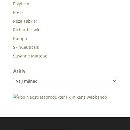
Polytech
Press
Reza Tabrisi
Richard Lewin
Rumpa
SkinCeuticals
Susanne Mattebo
Arkiv
Arkiv