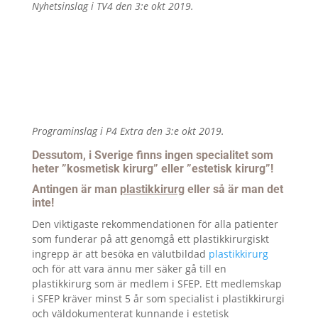
Nyhetsinslag i TV4 den 3:e okt 2019.
Programinslag i P4 Extra den 3:e okt 2019.
Dessutom, i Sverige finns ingen specialitet som
heter ”kosmetisk kirurg” eller ”estetisk kirurg”!
Antingen är man
plastikkirurg
eller så är man det
inte!
Den viktigaste rekommendationen för alla patienter
som funderar på att genomgå ett plastikkirurgiskt
ingrepp är att besöka en välutbildad
plastikkirurg
och för att vara ännu mer säker gå till en
plastikkirurg som är medlem i SFEP. Ett medlemskap
i SFEP kräver minst 5 år som specialist i plastikkirurgi
och väldokumenterat kunnande i estetisk