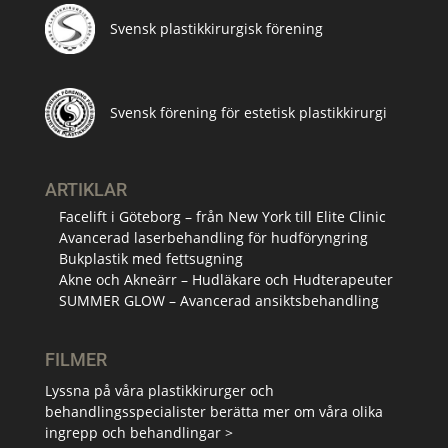
Svensk plastikkirurgisk förening
Svensk förening för estetisk plastikkirurgi
ARTIKLAR
Facelift i Göteborg – från New York till Elite Clinic
Avancerad laserbehandling för hudföryngring
Bukplastik med fettsugning
Akne och Akneärr – Hudläkare och Hudterapeuter
SUMMER GLOW – Avancerad ansiktsbehandling
FILMER
Lyssna på våra plastikkirurger och
behandlingsspecialister berätta mer om våra olika
ingrepp och behandlingar >